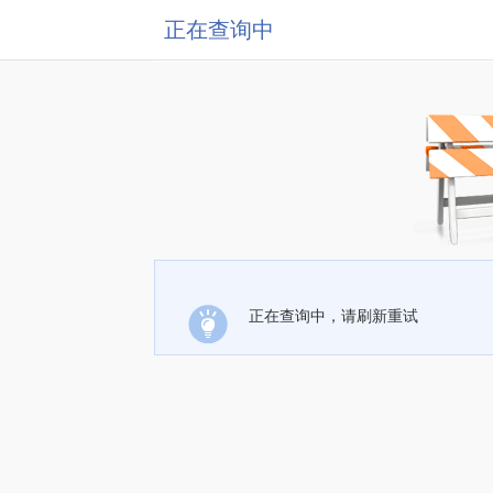
正在查询中
正在查询中，请刷新重试