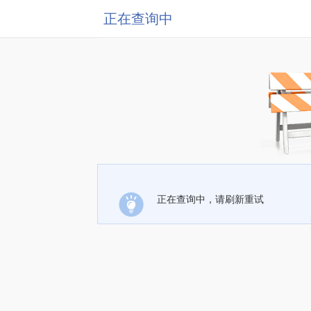
正在查询中
正在查询中，请刷新重试