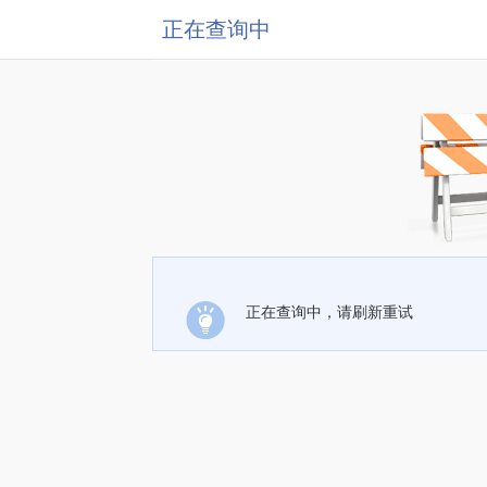
正在查询中
正在查询中，请刷新重试