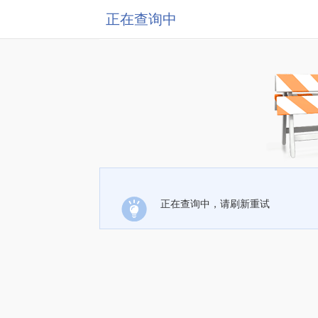
正在查询中
正在查询中，请刷新重试