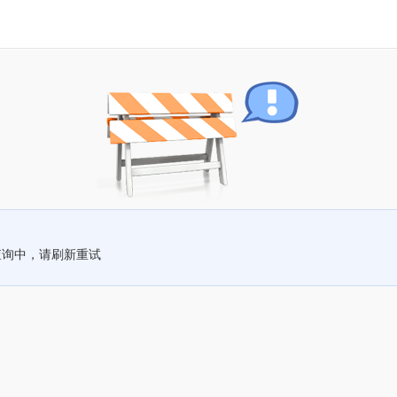
查询中，请刷新重试