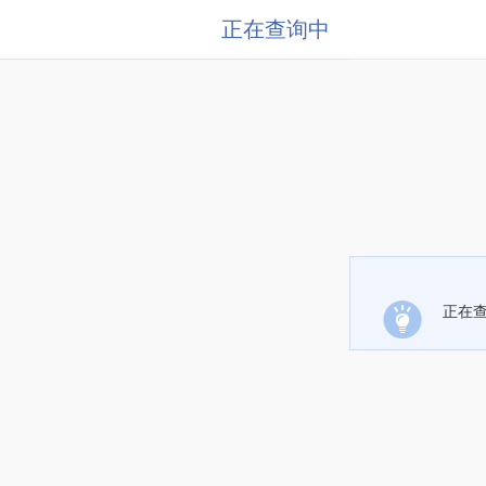
正在查询中
正在